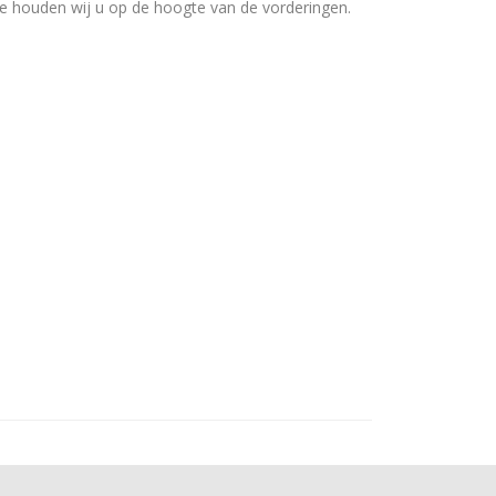
e houden wij u op de hoogte van de vorderingen.