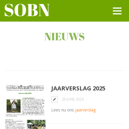
NIEUWS
JAARVERSLAG 2025
29 JUNE 2026
Lees nu ons
jaarverslag