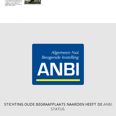
STICHTING OUDE BEGRAAFPLAATS NAARDEN HEEFT DE
ANBI
STATUS
.