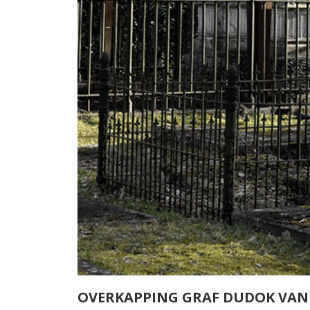
OVERKAPPING GRAF DUDOK VAN 