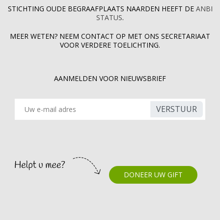
STICHTING OUDE BEGRAAFPLAATS NAARDEN HEEFT DE
ANBI
STATUS
.
MEER WETEN? NEEM CONTACT OP MET ONS SECRETARIAAT
VOOR VERDERE TOELICHTING.
AANMELDEN VOOR NIEUWSBRIEF
VERSTUUR
DONEER UW GIFT