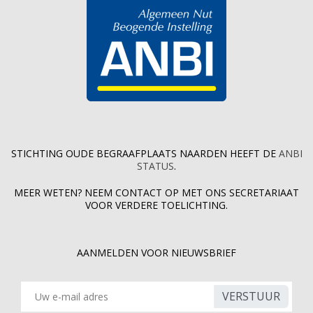
STICHTING OUDE BEGRAAFPLAATS NAARDEN HEEFT DE
ANBI
STATUS
.
MEER WETEN? NEEM CONTACT OP MET ONS SECRETARIAAT
VOOR VERDERE TOELICHTING.
AANMELDEN VOOR NIEUWSBRIEF
VERSTUUR