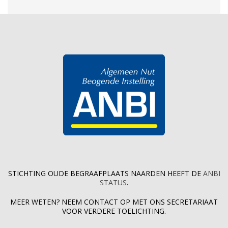
STICHTING OUDE BEGRAAFPLAATS NAARDEN HEEFT DE
ANBI
STATUS
.
MEER WETEN? NEEM CONTACT OP MET ONS SECRETARIAAT
VOOR VERDERE TOELICHTING.