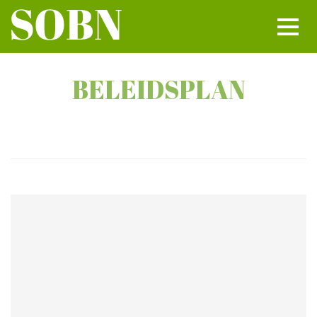
BELEIDSPLAN